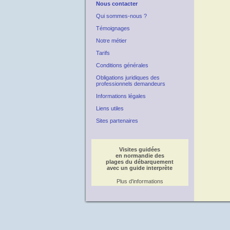
Nous contacter
Qui sommes-nous ?
Témoignages
Notre métier
Tarifs
Conditions générales
Obligations juridiques des
professionnels demandeurs
Informations légales
Liens utiles
Sites partenaires
Visites guidées
en normandie des
plages du débarquement
avec un guide interprète
Plus d'informations